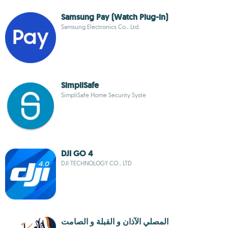
Samsung Pay (Watch Plug-in)
Samsung Electronics Co., Ltd.
SimpliSafe
SimpliSafe Home Security Syste
DJI GO 4
DJI TECHNOLOGY CO., LTD
المصلي الآذان و القبلة و الصامت