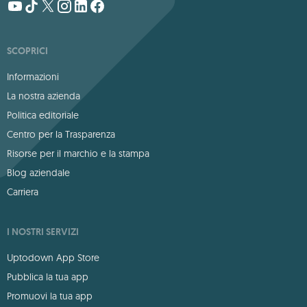
SCOPRICI
Informazioni
La nostra azienda
Politica editoriale
Centro per la Trasparenza
Risorse per il marchio e la stampa
Blog aziendale
Carriera
I NOSTRI SERVIZI
Uptodown App Store
Pubblica la tua app
Promuovi la tua app