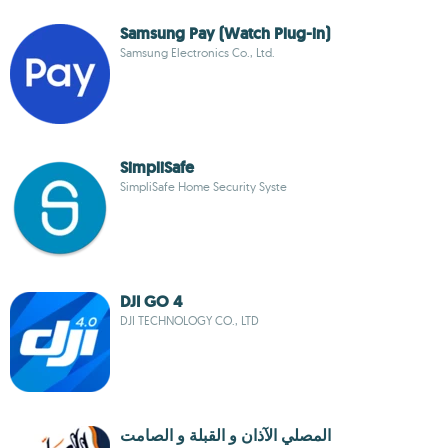
Samsung Pay (Watch Plug-in)
Samsung Electronics Co., Ltd.
SimpliSafe
SimpliSafe Home Security Syste
DJI GO 4
DJI TECHNOLOGY CO., LTD
المصلي الآذان و القبلة و الصامت