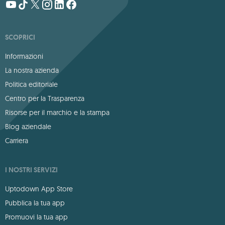
SCOPRICI
Informazioni
La nostra azienda
Politica editoriale
Centro per la Trasparenza
Risorse per il marchio e la stampa
Blog aziendale
Carriera
I NOSTRI SERVIZI
Uptodown App Store
Pubblica la tua app
Promuovi la tua app