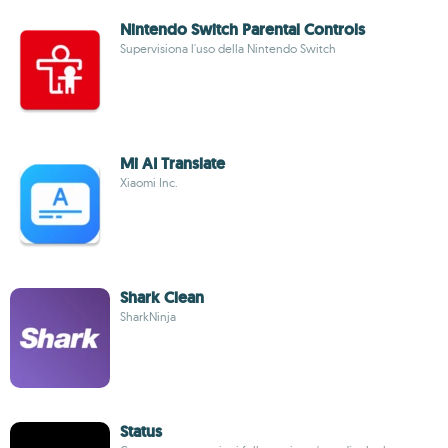
Nintendo Switch Parental Controls
Supervisiona l'uso della Nintendo Switch
Mi AI Translate
Xiaomi Inc.
Shark Clean
SharkNinja
Status