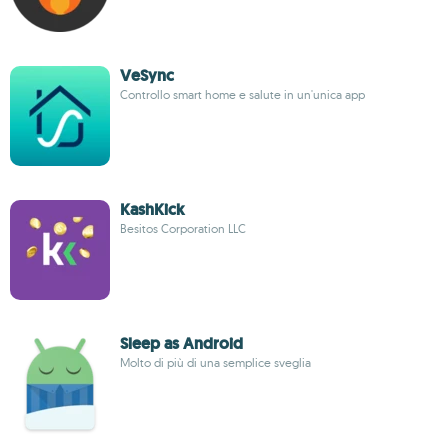
VeSync
Controllo smart home e salute in un'unica app
KashKick
Besitos Corporation LLC
Sleep as Android
Molto di più di una semplice sveglia