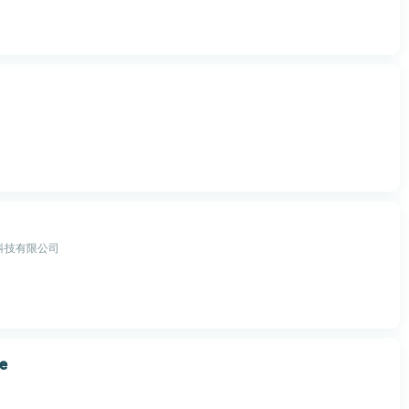
科技有限公司
fe