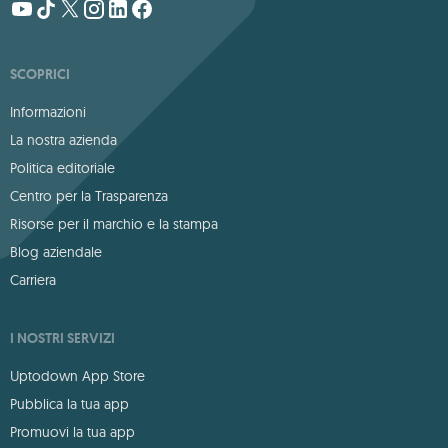
SCOPRICI
Informazioni
La nostra azienda
Politica editoriale
Centro per la Trasparenza
Risorse per il marchio e la stampa
Blog aziendale
Carriera
I NOSTRI SERVIZI
Uptodown App Store
Pubblica la tua app
Promuovi la tua app