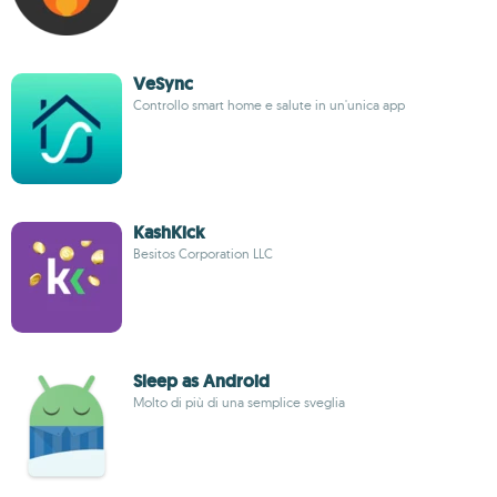
VeSync
Controllo smart home e salute in un'unica app
KashKick
Besitos Corporation LLC
Sleep as Android
Molto di più di una semplice sveglia