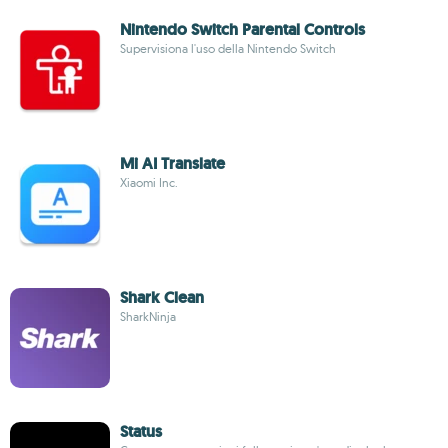
Nintendo Switch Parental Controls
Supervisiona l'uso della Nintendo Switch
Mi AI Translate
Xiaomi Inc.
Shark Clean
SharkNinja
Status