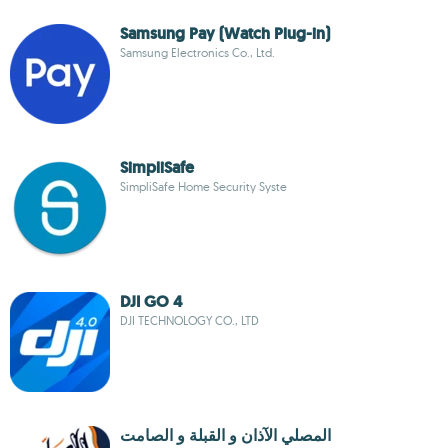
Samsung Pay (Watch Plug-in)
Samsung Electronics Co., Ltd.
SimpliSafe
SimpliSafe Home Security Syste
DJI GO 4
DJI TECHNOLOGY CO., LTD
المصلي الآذان و القبلة و الصامت