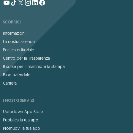
SCOPRICI
Informazioni
La nostra azienda
Politica editoriale
Centro per la Trasparenza
Risorse per il marchio e la stampa
Blog aziendale
Carriera
I NOSTRI SERVIZI
Uptodown App Store
Pubblica la tua app
Promuovi la tua app