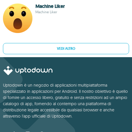
Machine Liker
Machine Liker
VEDI ALTRO
Uptodown è un negozio di applicazioni multipiattaforma
specializzato in applicazioni per Android. Il nostro obiettivo è quello
di fornire un accesso libero, gratuito e senza restrizioni ad un ampio
catalogo di app, fornendo al contempo una piattaforma di
distribuzione legale accessibile da qualsiasi browser e anche
attraverso l'app ufficiale di Uptodown.