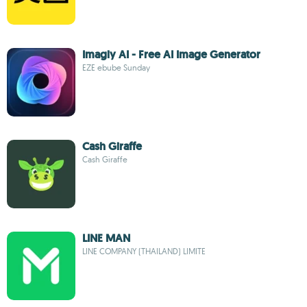
Imagly AI - Free AI Image Generator
EZE ebube Sunday
Cash Giraffe
Cash Giraffe
LINE MAN
LINE COMPANY (THAILAND) LIMITE