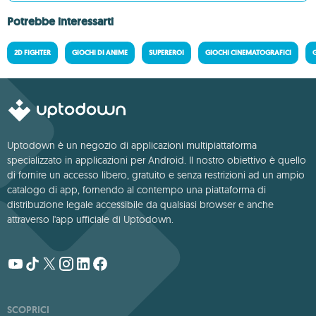
Potrebbe interessarti
2D FIGHTER
GIOCHI DI ANIME
SUPEREROI
GIOCHI CINEMATOGRAFICI
Uptodown è un negozio di applicazioni multipiattaforma
specializzato in applicazioni per Android. Il nostro obiettivo è quello
di fornire un accesso libero, gratuito e senza restrizioni ad un ampio
catalogo di app, fornendo al contempo una piattaforma di
distribuzione legale accessibile da qualsiasi browser e anche
attraverso l'app ufficiale di Uptodown.
SCOPRICI