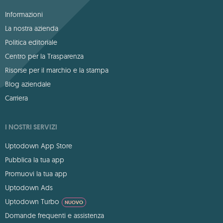
Informazioni
La nostra azienda
Politica editoriale
Centro per la Trasparenza
Risorse per il marchio e la stampa
Blog aziendale
Carriera
I NOSTRI SERVIZI
Uptodown App Store
Pubblica la tua app
Promuovi la tua app
Uptodown Ads
Uptodown Turbo
NUOVO
Domande frequenti e assistenza