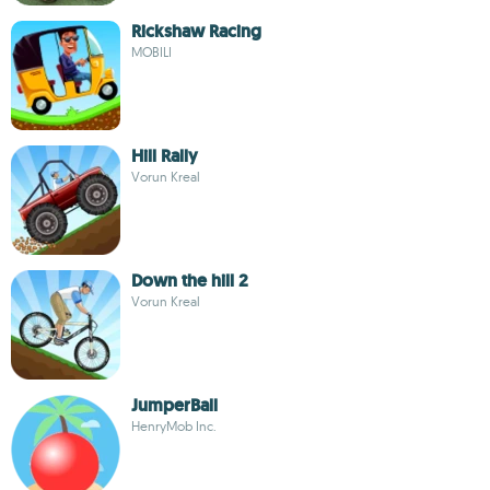
Rickshaw Racing
MOBILI
Hill Rally
Vorun Kreal
Down the hill 2
Vorun Kreal
JumperBall
HenryMob Inc.