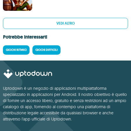
VEDI ALTRO
Potrebbe interessarti
GIOCHI RITMICI
GIOCHI DIFFICILI
Uptodown è un negozio di applicazioni multipiattaforma
specializzato in applicazioni per Android. Il nostro obiettivo è quello
di fornire un accesso libero, gratuito e senza restrizioni ad un ampio
catalogo di app, fornendo al contempo una piattaforma di
distribuzione legale accessibile da qualsiasi browser e anche
attraverso l'app ufficiale di Uptodown.