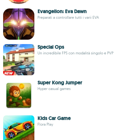
Evangelion: Eva Dawn
Preparati a controllare tutti i varii EVA
Special Ops
Un incredibile FPS con modalità singolo e PVP
Super Kong Jumper
Hyper casual games
Kids Car Game
Flora Play