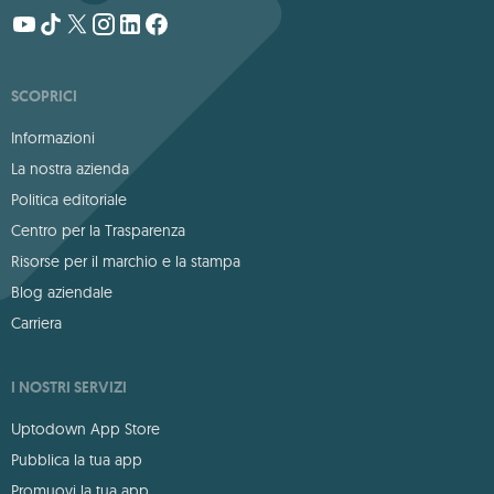
SCOPRICI
Informazioni
La nostra azienda
Politica editoriale
Centro per la Trasparenza
Risorse per il marchio e la stampa
Blog aziendale
Carriera
I NOSTRI SERVIZI
Uptodown App Store
Pubblica la tua app
Promuovi la tua app