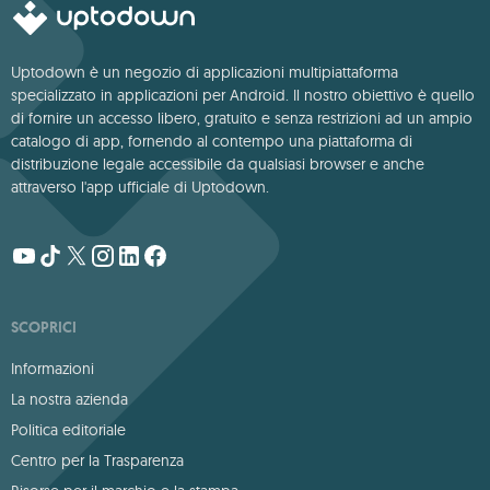
Uptodown è un negozio di applicazioni multipiattaforma
specializzato in applicazioni per Android. Il nostro obiettivo è quello
di fornire un accesso libero, gratuito e senza restrizioni ad un ampio
catalogo di app, fornendo al contempo una piattaforma di
distribuzione legale accessibile da qualsiasi browser e anche
attraverso l'app ufficiale di Uptodown.
SCOPRICI
Informazioni
La nostra azienda
Politica editoriale
Centro per la Trasparenza