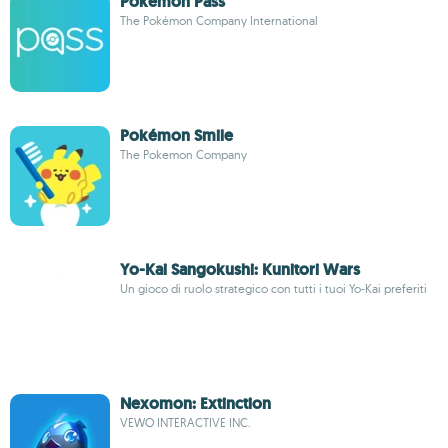
Pokémon Pass
The Pokémon Company International
Pokémon Smile
The Pokemon Company
Yo-Kai Sangokushi: Kunitori Wars
Un gioco di ruolo strategico con tutti i tuoi Yo-Kai preferiti
Nexomon: Extinction
VEWO INTERACTIVE INC.