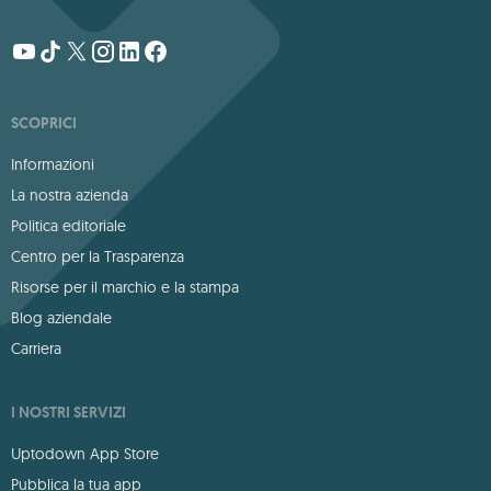
SCOPRICI
Informazioni
La nostra azienda
Politica editoriale
Centro per la Trasparenza
Risorse per il marchio e la stampa
Blog aziendale
Carriera
I NOSTRI SERVIZI
Uptodown App Store
Pubblica la tua app