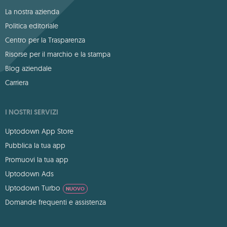
La nostra azienda
Politica editoriale
Centro per la Trasparenza
Risorse per il marchio e la stampa
Blog aziendale
Carriera
I NOSTRI SERVIZI
Uptodown App Store
Pubblica la tua app
Promuovi la tua app
Uptodown Ads
Uptodown Turbo
NUOVO
Domande frequenti e assistenza