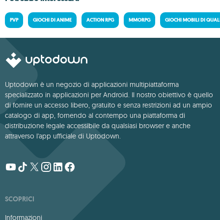
PVP
GIOCHI DI ANIME
ACTION RPG
MMORPG
GIOCHI MOBILI DI QUAL
Uptodown è un negozio di applicazioni multipiattaforma
specializzato in applicazioni per Android. Il nostro obiettivo è quello
di fornire un accesso libero, gratuito e senza restrizioni ad un ampio
catalogo di app, fornendo al contempo una piattaforma di
distribuzione legale accessibile da qualsiasi browser e anche
attraverso l'app ufficiale di Uptodown.
SCOPRICI
Informazioni