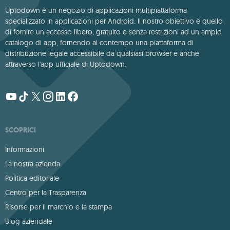
Uptodown è un negozio di applicazioni multipiattaforma
specializzato in applicazioni per Android. Il nostro obiettivo è quello
di fornire un accesso libero, gratuito e senza restrizioni ad un ampio
catalogo di app, fornendo al contempo una piattaforma di
distribuzione legale accessibile da qualsiasi browser e anche
attraverso l'app ufficiale di Uptodown.
SCOPRICI
Informazioni
La nostra azienda
Politica editoriale
Centro per la Trasparenza
Risorse per il marchio e la stampa
Blog aziendale