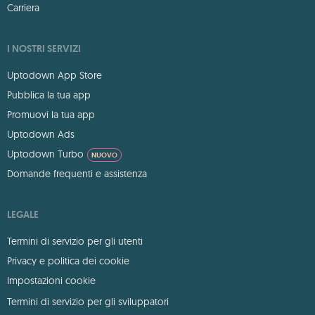
Carriera
I NOSTRI SERVIZI
Uptodown App Store
Pubblica la tua app
Promuovi la tua app
Uptodown Ads
Uptodown Turbo
NUOVO
Domande frequenti e assistenza
LEGALE
Termini di servizio per gli utenti
Privacy e politica dei cookie
Impostazioni cookie
Termini di servizio per gli sviluppatori