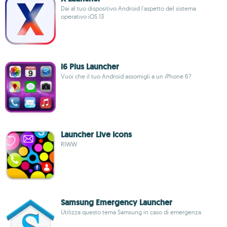
Dai al tuo dispositivo Android l'aspetto del sistema
operativo iOS 13
i6 Plus Launcher
Vuoi che il tuo Android assomigli a un iPhone 6?
Launcher Live Icons
RIWW
Samsung Emergency Launcher
Utilizza questo tema Samsung in caso di emergenza