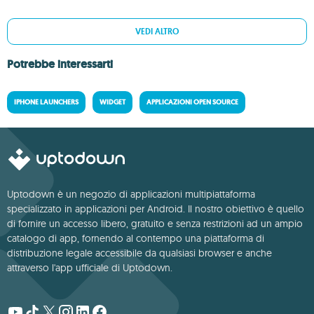
VEDI ALTRO
Potrebbe interessarti
IPHONE LAUNCHERS
WIDGET
APPLICAZIONI OPEN SOURCE
Uptodown è un negozio di applicazioni multipiattaforma
specializzato in applicazioni per Android. Il nostro obiettivo è quello
di fornire un accesso libero, gratuito e senza restrizioni ad un ampio
catalogo di app, fornendo al contempo una piattaforma di
distribuzione legale accessibile da qualsiasi browser e anche
attraverso l'app ufficiale di Uptodown.