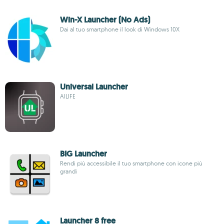
Win-X Launcher (No Ads)
Dai al tuo smartphone il look di Windows 10X
Universal Launcher
AILIFE
BIG Launcher
Rendi più accessibile il tuo smartphone con icone più
grandi
Launcher 8 free