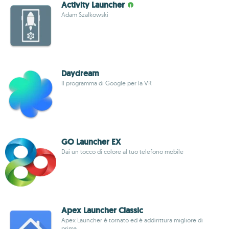
Activity Launcher
Adam Szalkowski
Daydream
Il programma di Google per la VR
GO Launcher EX
Dai un tocco di colore al tuo telefono mobile
Apex Launcher Classic
Apex Launcher è tornato ed è addirittura migliore di
prima