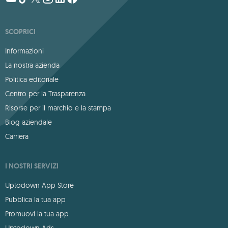
SCOPRICI
Informazioni
La nostra azienda
Politica editoriale
Centro per la Trasparenza
Risorse per il marchio e la stampa
Blog aziendale
Carriera
I NOSTRI SERVIZI
Uptodown App Store
Pubblica la tua app
Promuovi la tua app