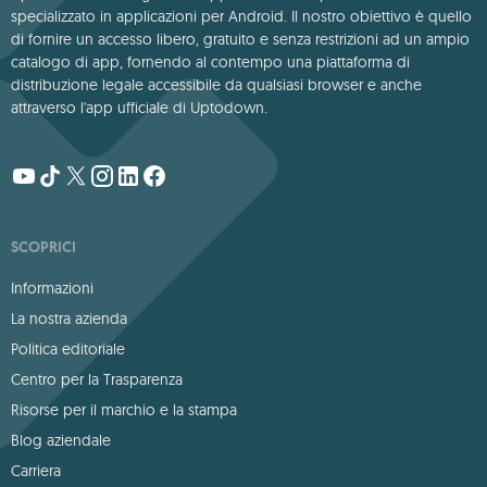
specializzato in applicazioni per Android. Il nostro obiettivo è quello
di fornire un accesso libero, gratuito e senza restrizioni ad un ampio
catalogo di app, fornendo al contempo una piattaforma di
distribuzione legale accessibile da qualsiasi browser e anche
attraverso l'app ufficiale di Uptodown.
SCOPRICI
Informazioni
La nostra azienda
Politica editoriale
Centro per la Trasparenza
Risorse per il marchio e la stampa
Blog aziendale
Carriera