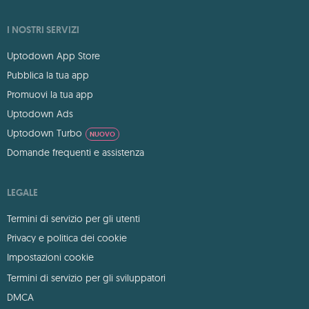
I NOSTRI SERVIZI
Uptodown App Store
Pubblica la tua app
Promuovi la tua app
Uptodown Ads
Uptodown Turbo
NUOVO
Domande frequenti e assistenza
LEGALE
Termini di servizio per gli utenti
Privacy e politica dei cookie
Impostazioni cookie
Termini di servizio per gli sviluppatori
DMCA