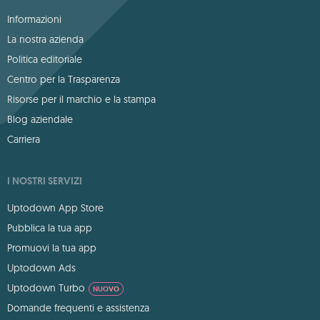
Informazioni
La nostra azienda
Politica editoriale
Centro per la Trasparenza
Risorse per il marchio e la stampa
Blog aziendale
Carriera
I NOSTRI SERVIZI
Uptodown App Store
Pubblica la tua app
Promuovi la tua app
Uptodown Ads
Uptodown Turbo
NUOVO
Domande frequenti e assistenza