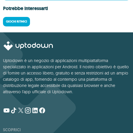
Potrebbe interessarti
GIOCHI RITMICI
Uptodown è un negozio di applicazioni multipiattaforma
specializzato in applicazioni per Android. Il nostro obiettivo è quello
di fornire un accesso libero, gratuito e senza restrizioni ad un ampio
catalogo di app, fornendo al contempo una piattaforma di
distribuzione legale accessibile da qualsiasi browser e anche
attraverso l'app ufficiale di Uptodown.
SCOPRICI