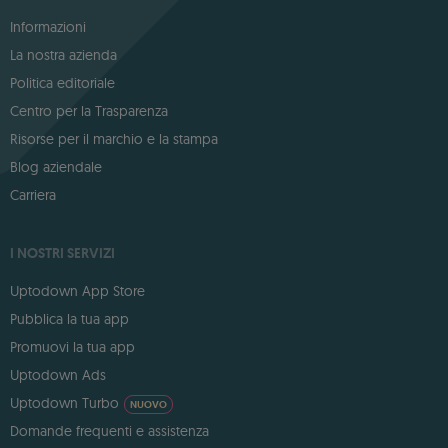
Informazioni
La nostra azienda
Politica editoriale
Centro per la Trasparenza
Risorse per il marchio e la stampa
Blog aziendale
Carriera
I NOSTRI SERVIZI
Uptodown App Store
Pubblica la tua app
Promuovi la tua app
Uptodown Ads
Uptodown Turbo
NUOVO
Domande frequenti e assistenza