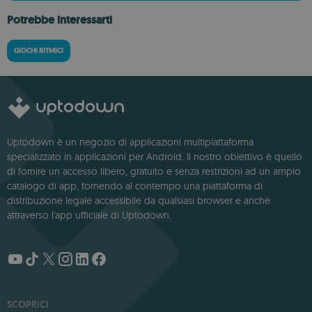
Potrebbe interessarti
GIOCHI RITMICI
Uptodown è un negozio di applicazioni multipiattaforma
specializzato in applicazioni per Android. Il nostro obiettivo è quello
di fornire un accesso libero, gratuito e senza restrizioni ad un ampio
catalogo di app, fornendo al contempo una piattaforma di
distribuzione legale accessibile da qualsiasi browser e anche
attraverso l'app ufficiale di Uptodown.
SCOPRICI