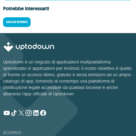
Potrebbe interessarti
GIOCHI RITMICI
Uptodown è un negozio di applicazioni multipiattaforma
specializzato in applicazioni per Android. Il nostro obiettivo è quello
di fornire un accesso libero, gratuito e senza restrizioni ad un ampio
catalogo di app, fornendo al contempo una piattaforma di
distribuzione legale accessibile da qualsiasi browser e anche
attraverso l'app ufficiale di Uptodown.
SCOPRICI