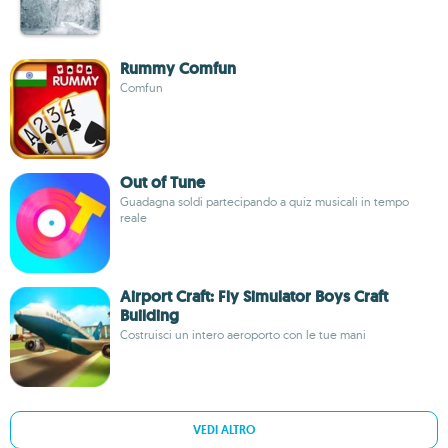
Rummy Comfun
Comfun
Out of Tune
Guadagna soldi partecipando a quiz musicali in tempo
reale
Airport Craft: Fly Simulator Boys Craft
Building
Costruisci un intero aeroporto con le tue mani
VEDI ALTRO