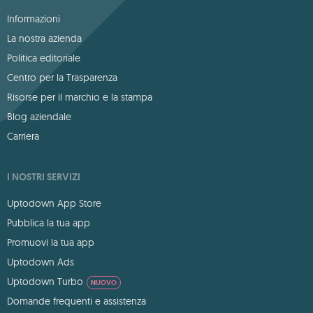
Informazioni
La nostra azienda
Politica editoriale
Centro per la Trasparenza
Risorse per il marchio e la stampa
Blog aziendale
Carriera
I NOSTRI SERVIZI
Uptodown App Store
Pubblica la tua app
Promuovi la tua app
Uptodown Ads
Uptodown Turbo
NUOVO
Domande frequenti e assistenza