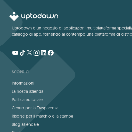
Uptodown è un negozio di applicazioni multipiattaforma specializza
catalogo di app, fornendo al contempo una piattaforma di distribu
SCOPRICI
Informazioni
La nostra azienda
Politica editoriale
Centro per la Trasparenza
Risorse per il marchio e la stampa
Blog aziendale