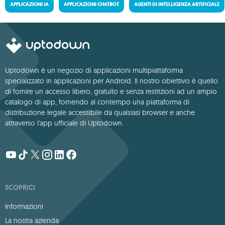
APPLICAZIONI IA
APPLICAZIONI CHATBOT
AGENTI DI INTELLIGENZA ARTIFICIALE
Uptodown è un negozio di applicazioni multipiattaforma
specializzato in applicazioni per Android. Il nostro obiettivo è quello
di fornire un accesso libero, gratuito e senza restrizioni ad un ampio
catalogo di app, fornendo al contempo una piattaforma di
distribuzione legale accessibile da qualsiasi browser e anche
attraverso l'app ufficiale di Uptodown.
SCOPRICI
Informazioni
La nostra azienda