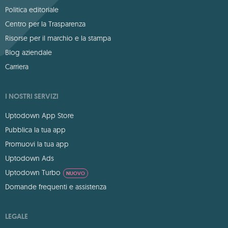
Politica editoriale
Centro per la Trasparenza
Risorse per il marchio e la stampa
Blog aziendale
Carriera
I NOSTRI SERVIZI
Uptodown App Store
Pubblica la tua app
Promuovi la tua app
Uptodown Ads
Uptodown Turbo
NUOVO
Domande frequenti e assistenza
LEGALE