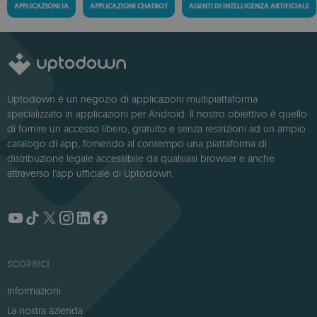
APPLICAZIONI IA
APPLICAZIONI CHATBOT
AGENTI DI INTELLIGENZA ARTIFICIALE
Uptodown è un negozio di applicazioni multipiattaforma
specializzato in applicazioni per Android. Il nostro obiettivo è quello
di fornire un accesso libero, gratuito e senza restrizioni ad un ampio
catalogo di app, fornendo al contempo una piattaforma di
distribuzione legale accessibile da qualsiasi browser e anche
attraverso l'app ufficiale di Uptodown.
SCOPRICI
Informazioni
La nostra azienda