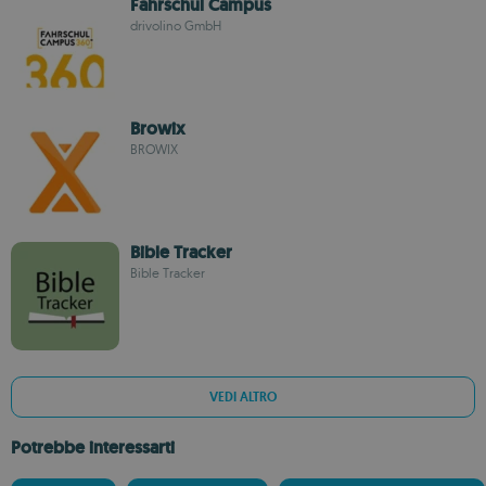
Fahrschul Campus
drivolino GmbH
Browix
BROWIX
Bible Tracker
Bible Tracker
VEDI ALTRO
Potrebbe interessarti