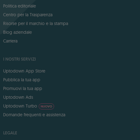
Politica editoriale
Centro per la Trasparenza
Risorse per il marchio e la stampa
Blog aziendale
Carriera
I NOSTRI SERVIZI
Uptodown App Store
Pubblica la tua app
Promuovi la tua app
Uptodown Ads
Uptodown Turbo
NUOVO
Domande frequenti e assistenza
LEGALE