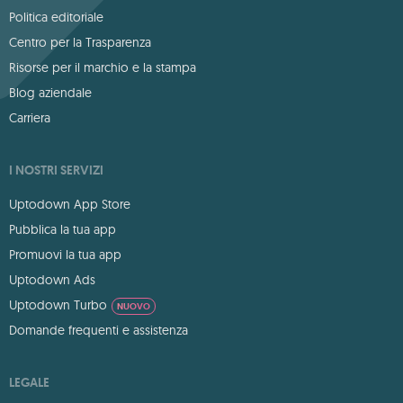
Politica editoriale
Centro per la Trasparenza
Risorse per il marchio e la stampa
Blog aziendale
Carriera
I NOSTRI SERVIZI
Uptodown App Store
Pubblica la tua app
Promuovi la tua app
Uptodown Ads
Uptodown Turbo
NUOVO
Domande frequenti e assistenza
LEGALE