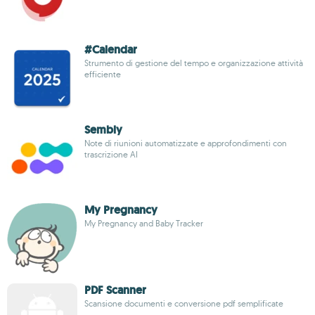
#Calendar
Strumento di gestione del tempo e organizzazione attività
efficiente
Sembly
Note di riunioni automatizzate e approfondimenti con
trascrizione AI
My Pregnancy
My Pregnancy and Baby Tracker
PDF Scanner
Scansione documenti e conversione pdf semplificate