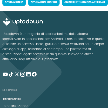
APPLICAZIONI IA
APPLICAZIONI CHATBOT
AGENTI DI INTELLIGENZA ARTIFICIALE
Uptodown è un negozio di applicazioni multipiattaforma
specializzato in applicazioni per Android. Il nostro obiettivo è quello
di fornire un accesso libero, gratuito e senza restrizioni ad un ampio
catalogo di app, fornendo al contempo una piattaforma di
distribuzione legale accessibile da qualsiasi browser e anche
attraverso l'app ufficiale di Uptodown.
SCOPRICI
Informazioni
La nostra azienda