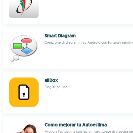
Smart Diagram
Creazione di diagrammi su Android con funzioni intuiti
allDox
PingStripe, Inc.
Como mejorar tu Autoestima
Migliora l'autostima con lezioni strutturate di crescita p