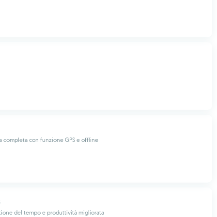
 completa con funzione GPS e offline
tione del tempo e produttività migliorata