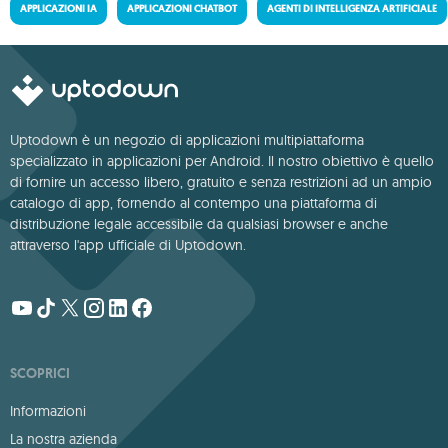
APPLICAZIONI IA
APPLICAZIONI CHATBOT
AGENTI DI INTELLIGENZA ARTIFICIALE
Uptodown è un negozio di applicazioni multipiattaforma
specializzato in applicazioni per Android. Il nostro obiettivo è quello
di fornire un accesso libero, gratuito e senza restrizioni ad un ampio
catalogo di app, fornendo al contempo una piattaforma di
distribuzione legale accessibile da qualsiasi browser e anche
attraverso l'app ufficiale di Uptodown.
SCOPRICI
Informazioni
La nostra azienda