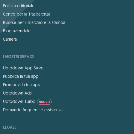
Politica editoriale
Centro per la Trasparenza
Risorse per il marchio e la stampa
Blog aziendale
Carriera
I NOSTRI SERVIZI
Uptodown App Store
Pubblica la tua app
Promuovi la tua app
Uptodown Ads
Uptodown Turbo
NUOVO
Domande frequenti e assistenza
LEGALE