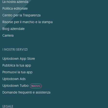
La nostra azienda
Politica editoriale
Centro per la Trasparenza
Risorse per il marchio e la stampa
Blog aziendale
Carriera
I NOSTRI SERVIZI
Uptodown App Store
Pubblica la tua app
Promuovi la tua app
Uptodown Ads
Uptodown Turbo
NUOVO
Domande frequenti e assistenza
LEGALE