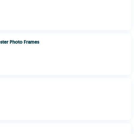
ster Photo Frames