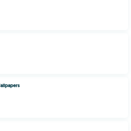
allpapers