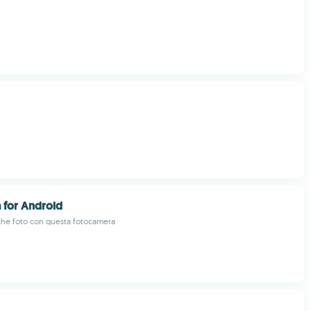
 for Android
iche foto con questa fotocamera