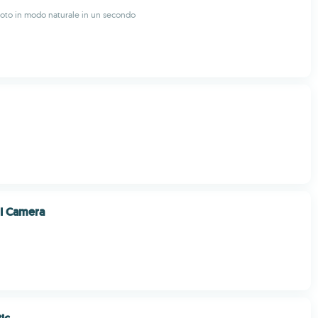
oto in modo naturale in un secondo
I Camera