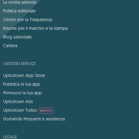
La nostra azienda
Politica editoriale
Centro per la Trasparenza
Risorse per il marchio e la stampa
Blog aziendale
Carriera
I NOSTRI SERVIZI
Uptodown App Store
Pubblica la tua app
Promuovi la tua app
Uptodown Ads
Uptodown Turbo
NUOVO
Domande frequenti e assistenza
LEGALE