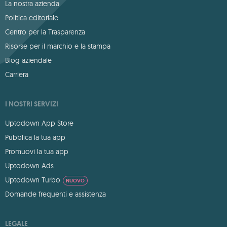
La nostra azienda
Politica editoriale
Centro per la Trasparenza
Risorse per il marchio e la stampa
Blog aziendale
Carriera
I NOSTRI SERVIZI
Uptodown App Store
Pubblica la tua app
Promuovi la tua app
Uptodown Ads
Uptodown Turbo
NUOVO
Domande frequenti e assistenza
LEGALE