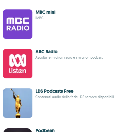
MBC mini
iMBC
ABC Radio
Ascolta le migliori radio e i migliori podcast
LDS Podcasts Free
Contenuti audio della fede LDS sempre disponibili
Podbean