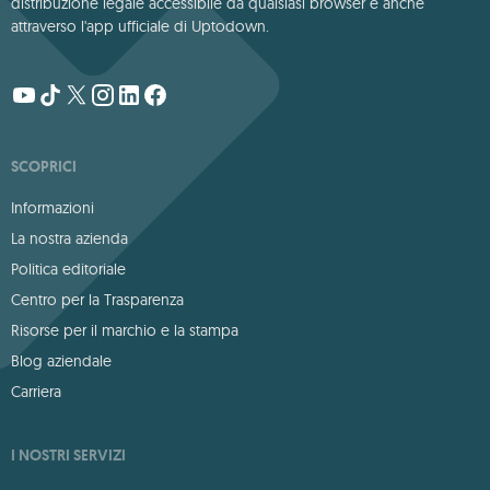
distribuzione legale accessibile da qualsiasi browser e anche
attraverso l'app ufficiale di Uptodown.
SCOPRICI
Informazioni
La nostra azienda
Politica editoriale
Centro per la Trasparenza
Risorse per il marchio e la stampa
Blog aziendale
Carriera
I NOSTRI SERVIZI