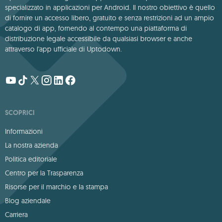
specializzato in applicazioni per Android. Il nostro obiettivo è quello
di fornire un accesso libero, gratuito e senza restrizioni ad un ampio
catalogo di app, fornendo al contempo una piattaforma di
distribuzione legale accessibile da qualsiasi browser e anche
attraverso l'app ufficiale di Uptodown.
SCOPRICI
Informazioni
La nostra azienda
Politica editoriale
Centro per la Trasparenza
Risorse per il marchio e la stampa
Blog aziendale
Carriera