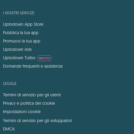
I NOSTRI SERVIZI
Uptodown App Store
Pubblica la tua app
Promuovi la tua app
Uptodown Ads
Uptodown Turbo
NUOVO
Domande frequenti e assistenza
LEGALE
Termini di servizio per gli utenti
Privacy e politica dei cookie
Impostazioni cookie
Termini di servizio per gli sviluppatori
DMCA