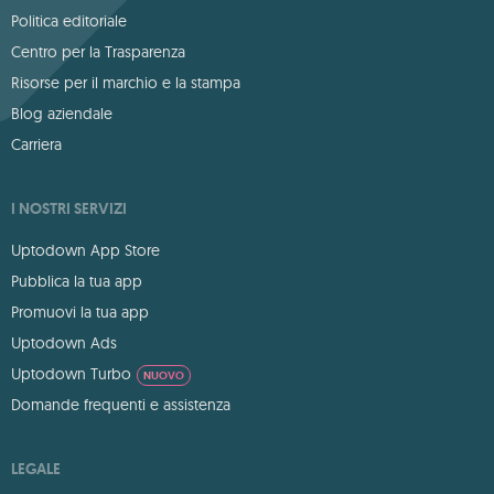
Politica editoriale
Centro per la Trasparenza
Risorse per il marchio e la stampa
Blog aziendale
Carriera
I NOSTRI SERVIZI
Uptodown App Store
Pubblica la tua app
Promuovi la tua app
Uptodown Ads
Uptodown Turbo
NUOVO
Domande frequenti e assistenza
LEGALE