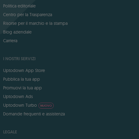
Politica editoriale
Centro per la Trasparenza
Risorse per il marchio e la stampa
Blog aziendale
Carriera
I NOSTRI SERVIZI
Uptodown App Store
Pubblica la tua app
Promuovi la tua app
Uptodown Ads
Uptodown Turbo
NUOVO
Domande frequenti e assistenza
LEGALE