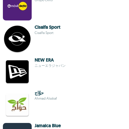
Cisalfa Sport
Cisalfa Sport
NEW ERA
ニューエラジャパン
حوَّاج
Ahmad Alsskaf
Jamaica Blue