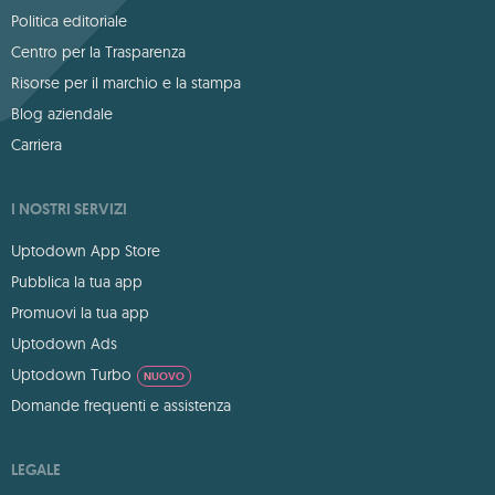
Politica editoriale
Centro per la Trasparenza
Risorse per il marchio e la stampa
Blog aziendale
Carriera
I NOSTRI SERVIZI
Uptodown App Store
Pubblica la tua app
Promuovi la tua app
Uptodown Ads
Uptodown Turbo
NUOVO
Domande frequenti e assistenza
LEGALE