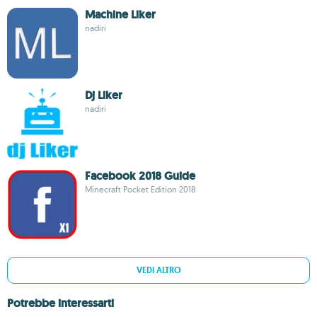
Machine Liker
nadiri
Dj Liker
nadiri
Facebook 2018 Guide
Minecraft Pocket Edition 2018
VEDI ALTRO
Potrebbe interessarti