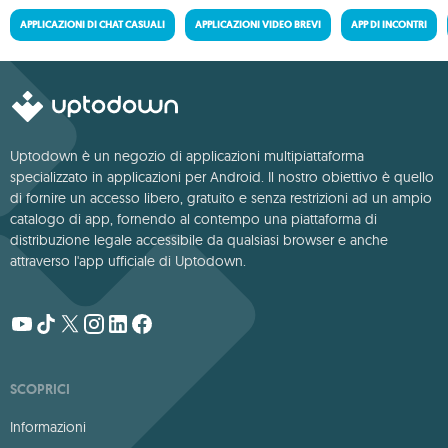
APPLICAZIONI DI CHAT CASUALI
APPLICAZIONI VIDEO BREVI
APP DI INCONTRI
Uptodown è un negozio di applicazioni multipiattaforma
specializzato in applicazioni per Android. Il nostro obiettivo è quello
di fornire un accesso libero, gratuito e senza restrizioni ad un ampio
catalogo di app, fornendo al contempo una piattaforma di
distribuzione legale accessibile da qualsiasi browser e anche
attraverso l'app ufficiale di Uptodown.
SCOPRICI
Informazioni