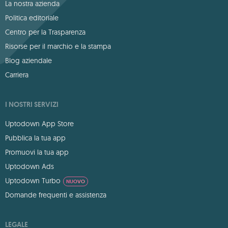
La nostra azienda
Politica editoriale
Centro per la Trasparenza
Risorse per il marchio e la stampa
Blog aziendale
Carriera
I NOSTRI SERVIZI
Uptodown App Store
Pubblica la tua app
Promuovi la tua app
Uptodown Ads
Uptodown Turbo
NUOVO
Domande frequenti e assistenza
LEGALE