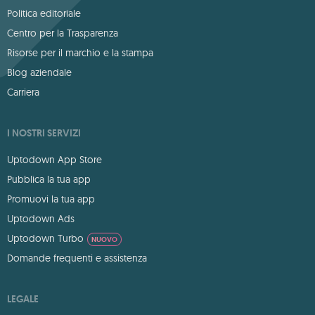
Politica editoriale
Centro per la Trasparenza
Risorse per il marchio e la stampa
Blog aziendale
Carriera
I NOSTRI SERVIZI
Uptodown App Store
Pubblica la tua app
Promuovi la tua app
Uptodown Ads
Uptodown Turbo
NUOVO
Domande frequenti e assistenza
LEGALE