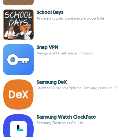
School Days
Andare a scuola non è mai stato così folle
Snap VPN
Naviga su Internet senza limitazioni
Samsung DeX
Utilizzate il tuo smartphone Samsung come un PC
Samsung Watch ClockFace
Samsung Electronics Co., Ltd.