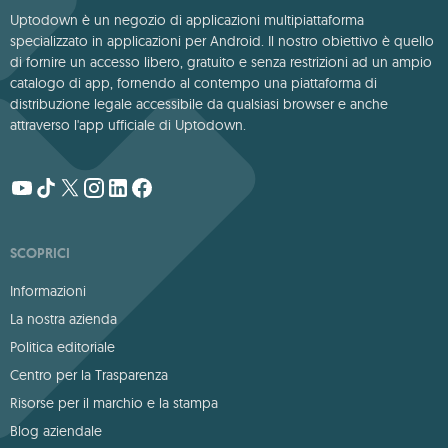
Uptodown è un negozio di applicazioni multipiattaforma
specializzato in applicazioni per Android. Il nostro obiettivo è quello
di fornire un accesso libero, gratuito e senza restrizioni ad un ampio
catalogo di app, fornendo al contempo una piattaforma di
distribuzione legale accessibile da qualsiasi browser e anche
attraverso l'app ufficiale di Uptodown.
SCOPRICI
Informazioni
La nostra azienda
Politica editoriale
Centro per la Trasparenza
Risorse per il marchio e la stampa
Blog aziendale