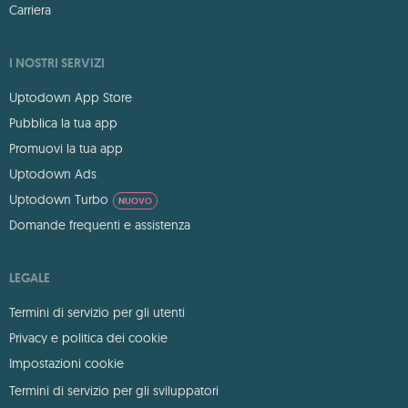
Carriera
I NOSTRI SERVIZI
Uptodown App Store
Pubblica la tua app
Promuovi la tua app
Uptodown Ads
Uptodown Turbo
NUOVO
Domande frequenti e assistenza
LEGALE
Termini di servizio per gli utenti
Privacy e politica dei cookie
Impostazioni cookie
Termini di servizio per gli sviluppatori