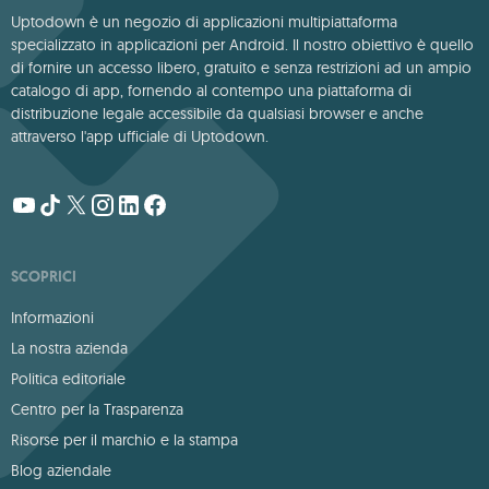
Uptodown è un negozio di applicazioni multipiattaforma
specializzato in applicazioni per Android. Il nostro obiettivo è quello
di fornire un accesso libero, gratuito e senza restrizioni ad un ampio
catalogo di app, fornendo al contempo una piattaforma di
distribuzione legale accessibile da qualsiasi browser e anche
attraverso l'app ufficiale di Uptodown.
SCOPRICI
Informazioni
La nostra azienda
Politica editoriale
Centro per la Trasparenza
Risorse per il marchio e la stampa
Blog aziendale