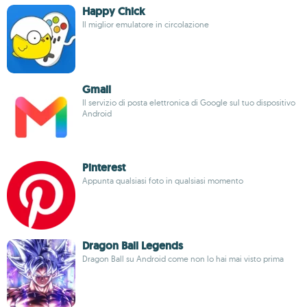
Happy Chick
Il miglior emulatore in circolazione
Gmail
Il servizio di posta elettronica di Google sul tuo dispositivo
Android
Pinterest
Appunta qualsiasi foto in qualsiasi momento
Dragon Ball Legends
Dragon Ball su Android come non lo hai mai visto prima