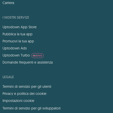
Carriera
I NOSTRI SERVIZI
Uptodown App Store
Pubblica la tua app
Promuovi la tua app
Uptodown Ads
Uptodown Turbo
NUOVO
Domande frequenti e assistenza
LEGALE
Termini di servizio per gli utenti
Privacy e politica dei cookie
Impostazioni cookie
Termini di servizio per gli sviluppatori