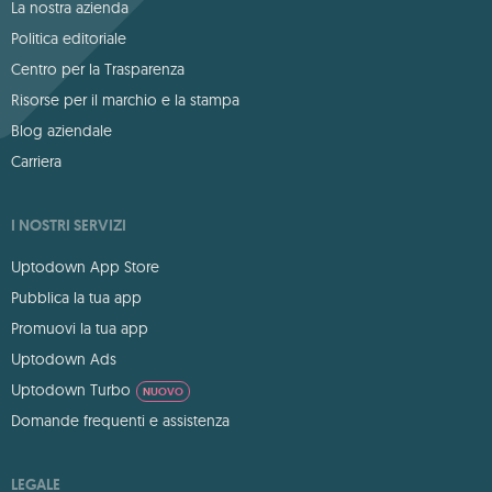
La nostra azienda
Politica editoriale
Centro per la Trasparenza
Risorse per il marchio e la stampa
Blog aziendale
Carriera
I NOSTRI SERVIZI
Uptodown App Store
Pubblica la tua app
Promuovi la tua app
Uptodown Ads
Uptodown Turbo
NUOVO
Domande frequenti e assistenza
LEGALE