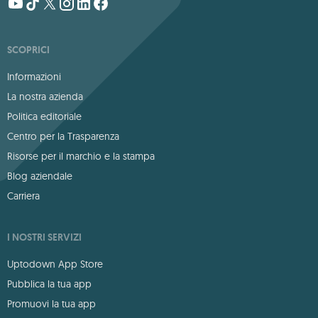
SCOPRICI
Informazioni
La nostra azienda
Politica editoriale
Centro per la Trasparenza
Risorse per il marchio e la stampa
Blog aziendale
Carriera
I NOSTRI SERVIZI
Uptodown App Store
Pubblica la tua app
Promuovi la tua app