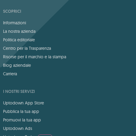
SCOPRICI
Informazioni
La nostra azienda
Politica editoriale
Centro per la Trasparenza
Risorse per il marchio e la stampa
Blog aziendale
Carriera
I NOSTRI SERVIZI
Uptodown App Store
Pubblica la tua app
Promuovi la tua app
Uptodown Ads