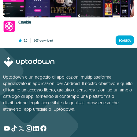
Cinebla
5.0
963
download
SCARICA
Uptodown è un negozio di applicazioni multipiattaforma
specializzato in applicazioni per Android. Il nostro obiettivo è quello
di fornire un accesso libero, gratuito e senza restrizioni ad un ampio
catalogo di app, fornendo al contempo una piattaforma di
distribuzione legale accessibile da qualsiasi browser e anche
attraverso l'app ufficiale di Uptodown.