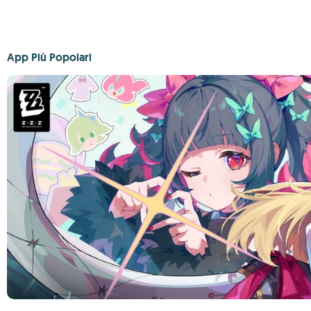
App Più Popolari