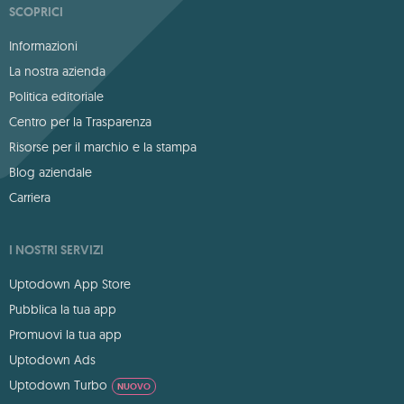
SCOPRICI
Informazioni
La nostra azienda
Politica editoriale
Centro per la Trasparenza
Risorse per il marchio e la stampa
Blog aziendale
Carriera
I NOSTRI SERVIZI
Uptodown App Store
Pubblica la tua app
Promuovi la tua app
Uptodown Ads
Uptodown Turbo
NUOVO