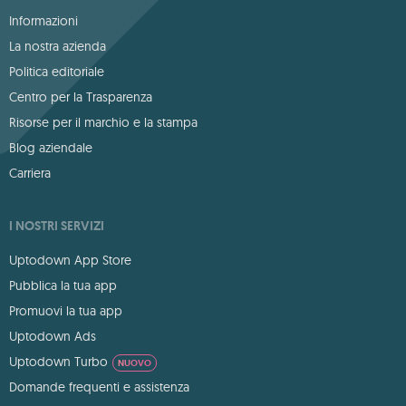
Informazioni
La nostra azienda
Politica editoriale
Centro per la Trasparenza
Risorse per il marchio e la stampa
Blog aziendale
Carriera
I NOSTRI SERVIZI
Uptodown App Store
Pubblica la tua app
Promuovi la tua app
Uptodown Ads
Uptodown Turbo
NUOVO
Domande frequenti e assistenza