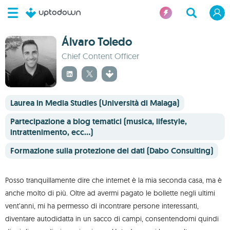
Álvaro Toledo
Chief Content Officer
Laurea in Media Studies (Università di Malaga)
Partecipazione a blog tematici (musica, lifestyle,
intrattenimento, ecc...)
Formazione sulla protezione dei dati (Dabo Consulting)
Posso tranquillamente dire che internet è la mia seconda casa, ma è
anche molto di più. Oltre ad avermi pagato le bollette negli ultimi
vent’anni, mi ha permesso di incontrare persone interessanti,
diventare autodidatta in un sacco di campi, consentendomi quindi