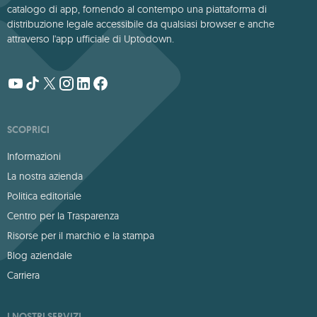
catalogo di app, fornendo al contempo una piattaforma di
distribuzione legale accessibile da qualsiasi browser e anche
attraverso l'app ufficiale di Uptodown.
SCOPRICI
Informazioni
La nostra azienda
Politica editoriale
Centro per la Trasparenza
Risorse per il marchio e la stampa
Blog aziendale
Carriera
I NOSTRI SERVIZI