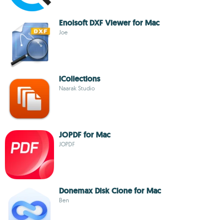
Enolsoft DXF Viewer for Mac
Joe
iCollections
Naarak Studio
JOPDF for Mac
JOPDF
Donemax Disk Clone for Mac
Ben