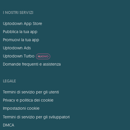
I NOSTRI SERVIZI
Uptodown App Store
Pubblica la tua app
Promuovi la tua app
Uptodown Ads
Uptodown Turbo
NUOVO
Domande frequenti e assistenza
LEGALE
Termini di servizio per gli utenti
Privacy e politica dei cookie
Impostazioni cookie
Termini di servizio per gli sviluppatori
DMCA