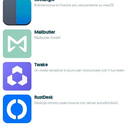
Ridimensiona le finestre più velocemente su macOS
Mailbutler
Mailbutler GmbH
Twake
Un modo semplice e sicuro per comunicare con il tuo team
RustDesk
Desktop remoto open-source con server autodistribuiti