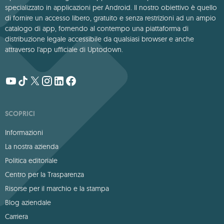
specializzato in applicazioni per Android. Il nostro obiettivo è quello
di fornire un accesso libero, gratuito e senza restrizioni ad un ampio
catalogo di app, fornendo al contempo una piattaforma di
distribuzione legale accessibile da qualsiasi browser e anche
attraverso l'app ufficiale di Uptodown.
SCOPRICI
Informazioni
La nostra azienda
Politica editoriale
Centro per la Trasparenza
Risorse per il marchio e la stampa
Blog aziendale
Carriera