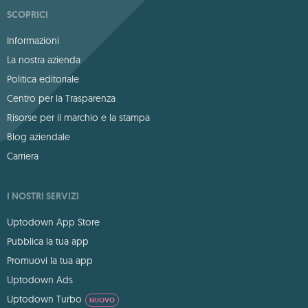
SCOPRICI
Informazioni
La nostra azienda
Politica editoriale
Centro per la Trasparenza
Risorse per il marchio e la stampa
Blog aziendale
Carriera
I NOSTRI SERVIZI
Uptodown App Store
Pubblica la tua app
Promuovi la tua app
Uptodown Ads
Uptodown Turbo
NUOVO