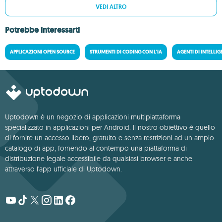
VEDI ALTRO
Potrebbe interessarti
APPLICAZIONI OPEN SOURCE
STRUMENTI DI CODING CON L'IA
AGENTI DI INTELLIG
Uptodown è un negozio di applicazioni multipiattaforma
specializzato in applicazioni per Android. Il nostro obiettivo è quello
di fornire un accesso libero, gratuito e senza restrizioni ad un ampio
catalogo di app, fornendo al contempo una piattaforma di
distribuzione legale accessibile da qualsiasi browser e anche
attraverso l'app ufficiale di Uptodown.