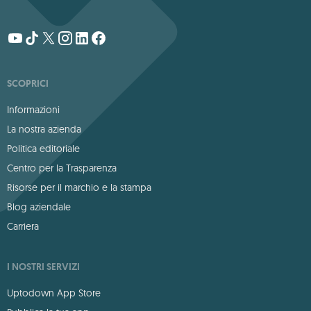
SCOPRICI
Informazioni
La nostra azienda
Politica editoriale
Centro per la Trasparenza
Risorse per il marchio e la stampa
Blog aziendale
Carriera
I NOSTRI SERVIZI
Uptodown App Store