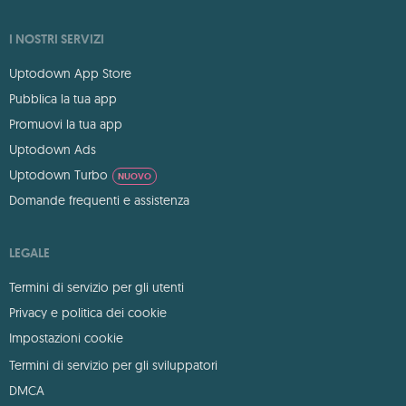
I NOSTRI SERVIZI
Uptodown App Store
Pubblica la tua app
Promuovi la tua app
Uptodown Ads
Uptodown Turbo
NUOVO
Domande frequenti e assistenza
LEGALE
Termini di servizio per gli utenti
Privacy e politica dei cookie
Impostazioni cookie
Termini di servizio per gli sviluppatori
DMCA