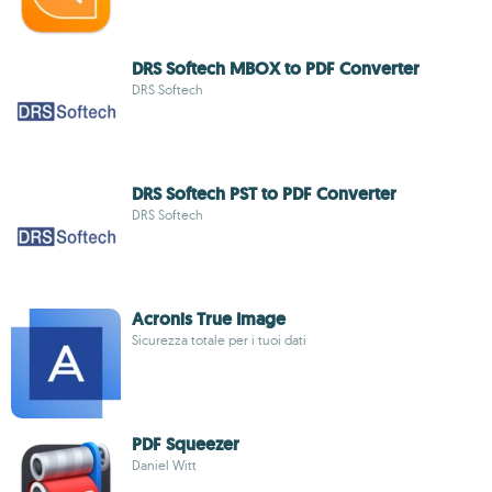
DRS Softech MBOX to PDF Converter
DRS Softech
DRS Softech PST to PDF Converter
DRS Softech
Acronis True Image
Sicurezza totale per i tuoi dati
PDF Squeezer
Daniel Witt