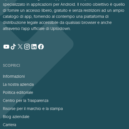
specializzato in applicazioni per Android. Il nostro obiettivo è quello
di fornire un accesso libero, gratuito e senza restrizioni ad un ampio
catalogo di app, fornendo al contempo una piattaforma di
distribuzione legale accessibile da qualsiasi browser e anche
attraverso l'app ufficiale di Uptodown.
SCOPRICI
Informazioni
La nostra azienda
Politica editoriale
Centro per la Trasparenza
Risorse per il marchio e la stampa
Blog aziendale
Carriera