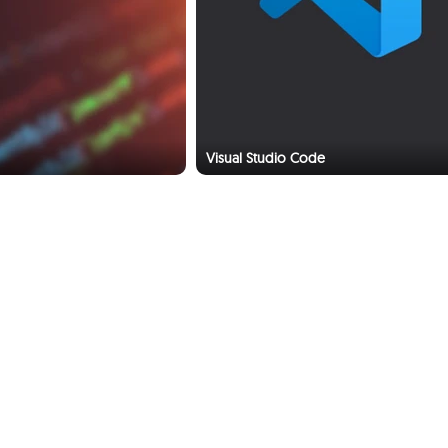
Visual Studio Code