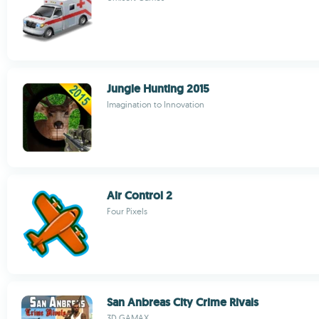
Jungle Hunting 2015
Imagination to Innovation
Air Control 2
Four Pixels
San Anbreas City Crime Rivals
3D GAMAX