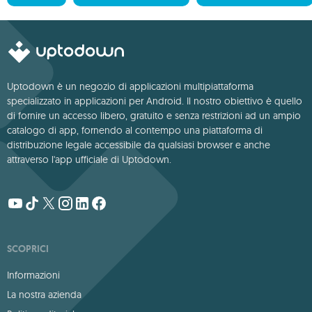
Uptodown è un negozio di applicazioni multipiattaforma
specializzato in applicazioni per Android. Il nostro obiettivo è quello
di fornire un accesso libero, gratuito e senza restrizioni ad un ampio
catalogo di app, fornendo al contempo una piattaforma di
distribuzione legale accessibile da qualsiasi browser e anche
attraverso l'app ufficiale di Uptodown.
SCOPRICI
Informazioni
La nostra azienda