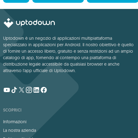
Uptodown è un negozio di applicazioni multipiattaforma
specializzato in applicazioni per Android. Il nostro obiettivo è quello
di fornire un accesso libero, gratuito e senza restrizioni ad un ampio
catalogo di app, fornendo al contempo una piattaforma di
distribuzione legale accessibile da qualsiasi browser e anche
attraverso l'app ufficiale di Uptodown.
SCOPRICI
Informazioni
La nostra azienda