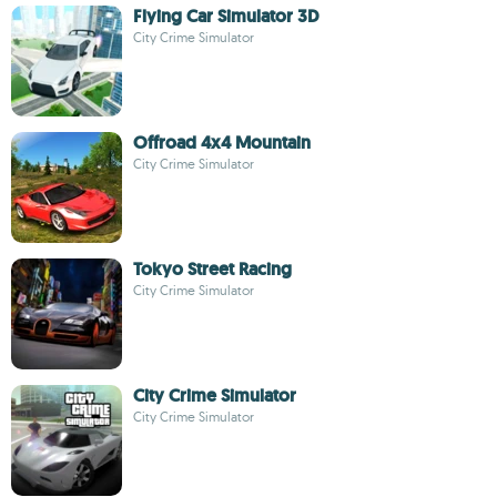
Flying Car Simulator 3D
City Crime Simulator
Offroad 4x4 Mountain
City Crime Simulator
Tokyo Street Racing
City Crime Simulator
City Crime Simulator
City Crime Simulator